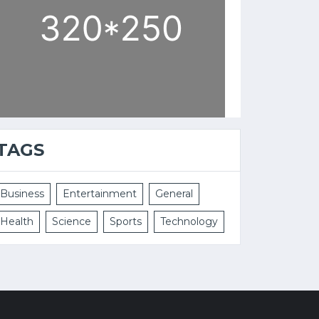
TAGS
Business
Entertainment
General
Health
Science
Sports
Technology