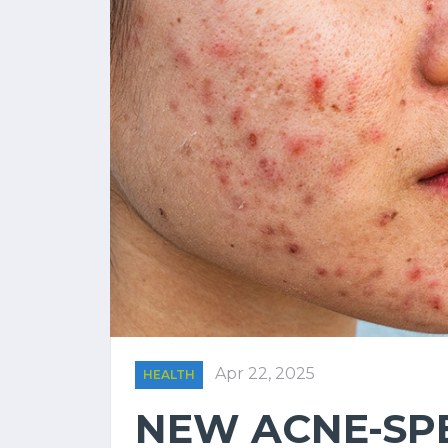
Apr 22, 2025
HEALTH
NEW ACNE-SPE