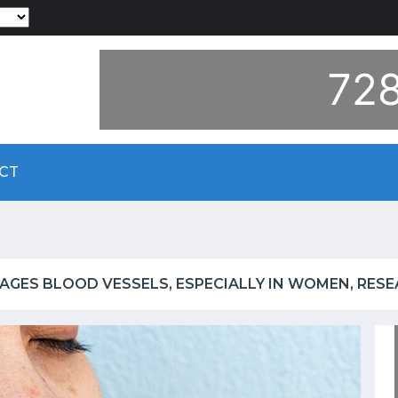
Powered by
CT
 AGES BLOOD VESSELS, ESPECIALLY IN WOMEN, RES