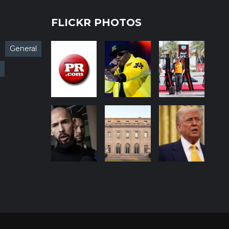
FLICKR PHOTOS
General