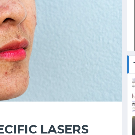
CIFIC LASERS